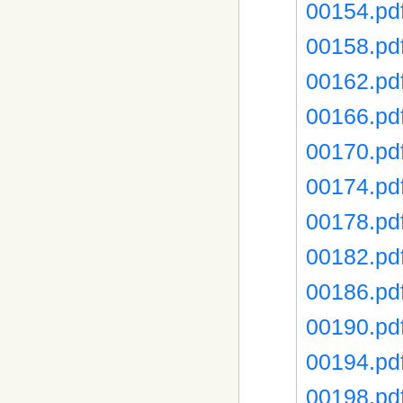
00154.pd
00158.pd
00162.pd
00166.pd
00170.pd
00174.pd
00178.pd
00182.pd
00186.pd
00190.pd
00194.pd
00198.pd