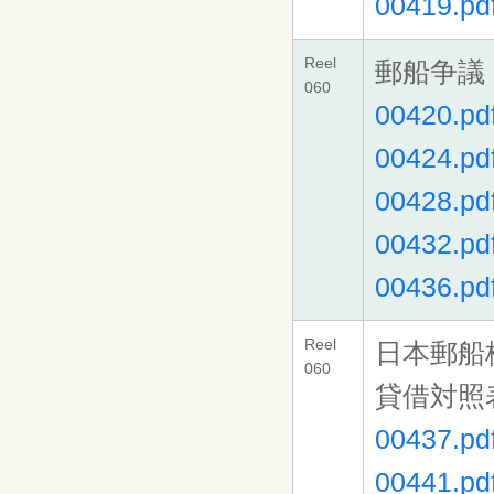
00419.pd
Reel
郵船争議
060
00420.pd
00424.pd
00428.pd
00432.pd
00436.pd
Reel
日本郵船
060
貸借対照
00437.pd
00441.pd