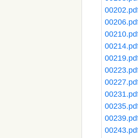
00202.pd
00206.pd
00210.pd
00214.pd
00219.pd
00223.pd
00227.pd
00231.pd
00235.pd
00239.pd
00243.pd