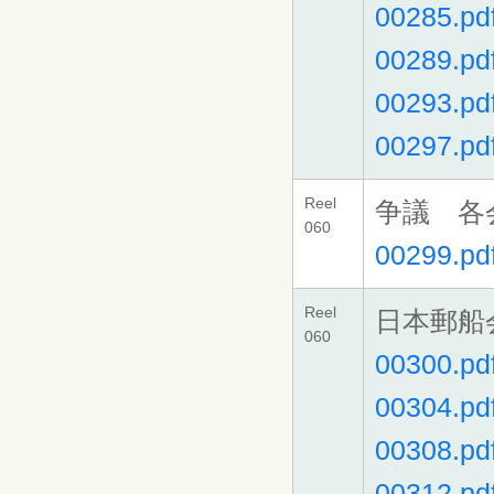
00285.pd
00289.pd
00293.pd
00297.pd
Reel
争議 各
060
00299.pd
Reel
日本郵船
060
00300.pd
00304.pd
00308.pd
00312.pd