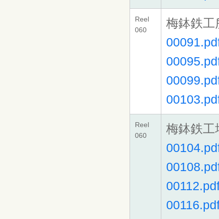
Reel
梅鉢鉄工
060
00091.pd
00095.pd
00099.pd
00103.pd
Reel
梅鉢鉄工
060
00104.pd
00108.pd
00112.pd
00116.pd