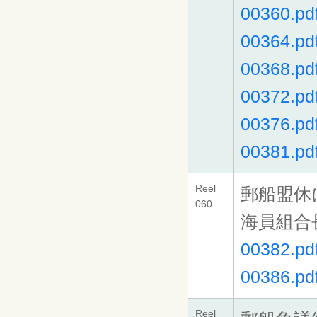
00360.pd
00364.pd
00368.pd
00372.pd
00376.pd
00381.pd
Reel
郵船盟休
060
海員組合
00382.pd
00386.pd
Reel