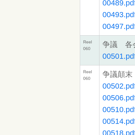
00489.pd
00493.pd
00497.pd
Reel
争議 各
060
00501.pd
Reel
争議顛末
060
00502.pd
00506.pd
00510.pd
00514.pd
00518.pd