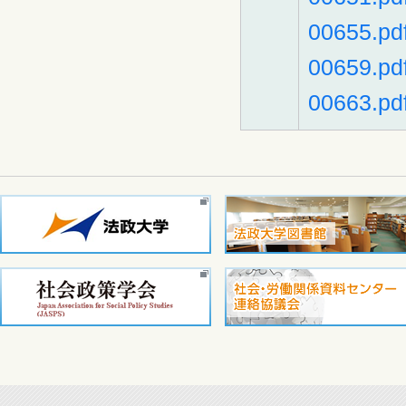
00655.pd
00659.pd
00663.pd