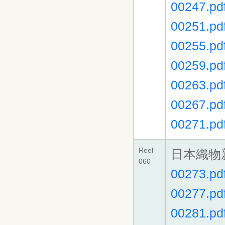
00247.pd
00251.pd
00255.pd
00259.pd
00263.pd
00267.pd
00271.pd
Reel
日本織物
060
00273.pd
00277.pd
00281.pd