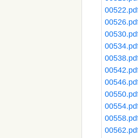
00522.pd
00526.pd
00530.pd
00534.pd
00538.pd
00542.pd
00546.pd
00550.pd
00554.pd
00558.pd
00562.pd