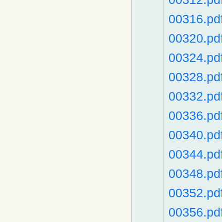
00316.pd
00320.pd
00324.pd
00328.pd
00332.pd
00336.pd
00340.pd
00344.pd
00348.pd
00352.pd
00356.pd