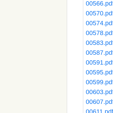
00566.pd
00570.pd
00574.pd
00578.pd
00583.pd
00587.pd
00591.pd
00595.pd
00599.pd
00603.pd
00607.pd
00611.pd