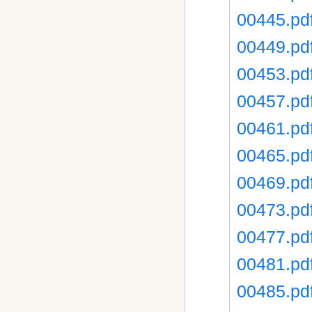
00445.pd
00449.pd
00453.pd
00457.pd
00461.pd
00465.pd
00469.pd
00473.pd
00477.pd
00481.pd
00485.pd