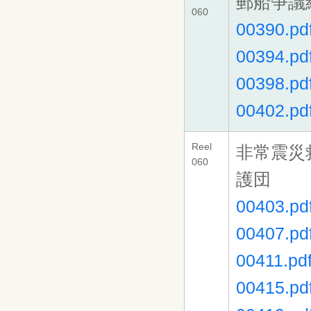
郵船争議
060
00390.pd
00394.pd
00398.pd
00402.pd
Reel
非常震災
060
護団
00403.pd
00407.pd
00411.pd
00415.pd