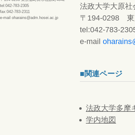
法政大学大原社
tel:042-783-2305
fax:042-783-2311
〒194-0298
e-mail oharains@adm.hosei.ac.jp
tel:042-783-23
e-mail
oharains
■関連ページ
法政大学多摩
学内地図