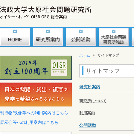
ホーム
>
サイトマップ
サイトマップ
研究所案内
研究所について
刊行物/映像等への利用案内はこちら
利用案内
展示会等への利用案内はこちら
公開活動