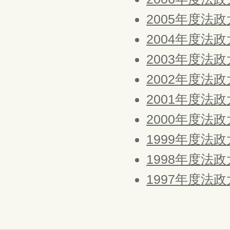
2005年度法
2004年度法
2003年度法
2002年度法
2001年度法
2000年度法
1999年度法
1998年度法
1997年度法