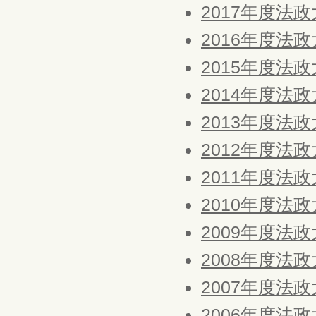
2017年度法
2016年度法
2015年度法
2014年度法
2013年度法
2012年度法
2011年度法
2010年度法
2009年度法
2008年度法
2007年度法
2006年度法