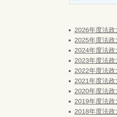
2026年度法
2025年度法
2024年度法
2023年度法
2022年度法
2021年度法
2020年度法
2019年度法
2018年度法