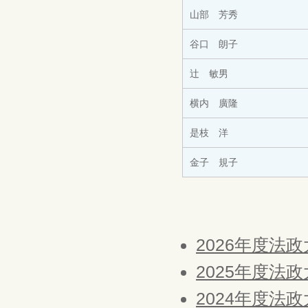
山部 芳秀
谷口 朗子
辻 敏男
横内 廣隆
是枝 洋
金子 規子
2026年度法
2025年度法
2024年度法