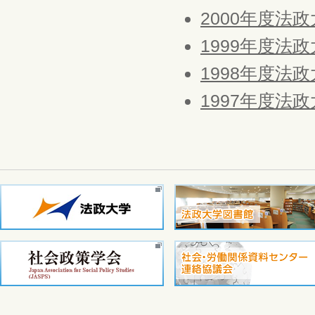
2000年度法
1999年度法
1998年度法
1997年度法