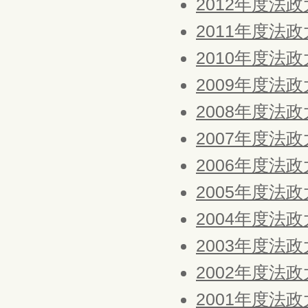
2012年度法
2011年度法
2010年度法
2009年度法
2008年度法
2007年度法
2006年度法
2005年度法
2004年度法
2003年度法
2002年度法
2001年度法