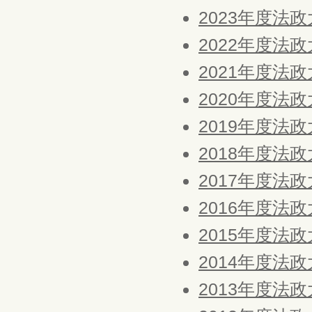
2023年度法
2022年度法
2021年度法
2020年度法
2019年度法
2018年度法
2017年度法
2016年度法
2015年度法
2014年度法
2013年度法