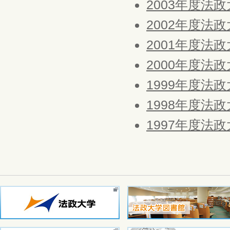
2003年度法
2002年度法
2001年度法
2000年度法
1999年度法
1998年度法
1997年度法