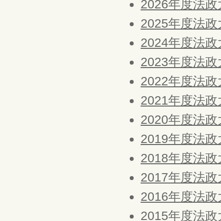
2026年度法
2025年度法
2024年度法
2023年度法
2022年度法
2021年度法
2020年度法
2019年度法
2018年度法
2017年度法
2016年度法
2015年度法