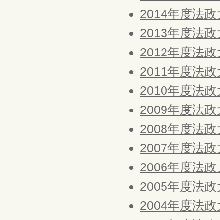
2014年度法
2013年度法
2012年度法
2011年度法
2010年度法
2009年度法
2008年度法
2007年度法
2006年度法
2005年度法
2004年度法