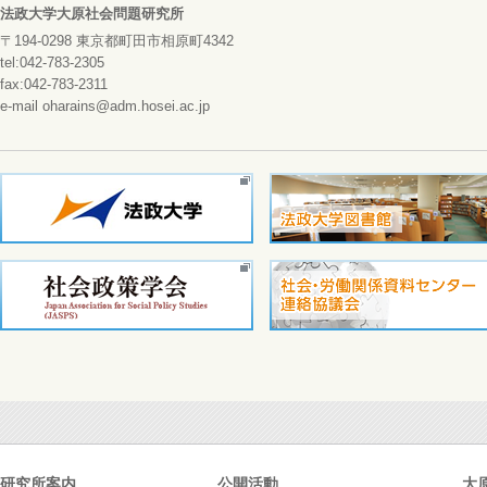
法政大学大原社会問題研究所
〒194-0298 東京都町田市相原町4342
tel:042-783-2305
fax:042-783-2311
e-mail oharains@adm.hosei.ac.jp
研究所案内
公開活動
大