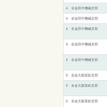
4 全金田中機械支部
4 全金田中機械支部
4 全金田中機械支部
4 全金田中機械支部
4 全金田中機械支部
5 全金大阪亜鉛支部
5 全金大阪亜鉛支部
5 全金大阪亜鉛支部