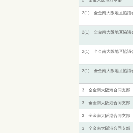
2 全金大阪地方本部
2(1) 全金南大阪地区協議
2(1) 全金南大阪地区協議
2(1) 全金南大阪地区協議
2(1) 全金南大阪地区協議
3 全金南大阪港合同支部
3 全金南大阪港合同支部
3 全金南大阪港合同支部
3 全金南大阪港合同支部