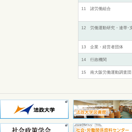
11 諸労働組合
12 労働運動研究・連帯･
13 企業・経営者団体
14 行政機関
15 南大阪労働運動調査団