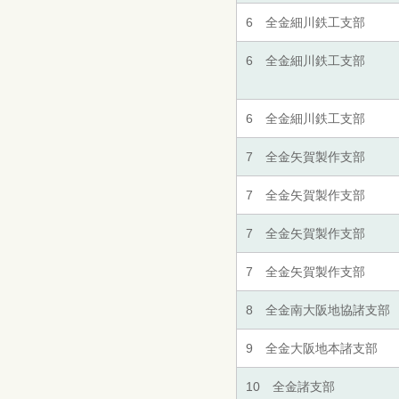
6 全金細川鉄工支部
6 全金細川鉄工支部
6 全金細川鉄工支部
7 全金矢賀製作支部
7 全金矢賀製作支部
7 全金矢賀製作支部
7 全金矢賀製作支部
8 全金南大阪地協諸支部
9 全金大阪地本諸支部
10 全金諸支部