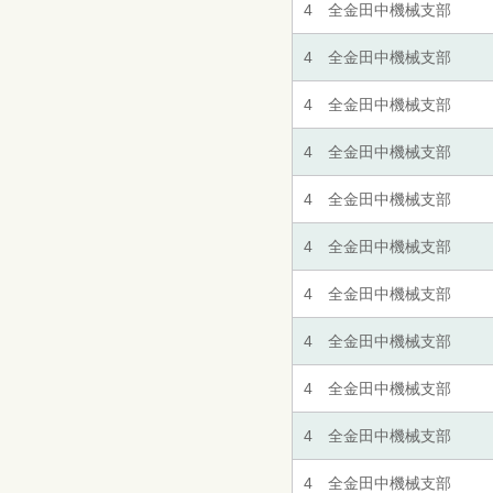
4 全金田中機械支部
4 全金田中機械支部
4 全金田中機械支部
4 全金田中機械支部
4 全金田中機械支部
4 全金田中機械支部
4 全金田中機械支部
4 全金田中機械支部
4 全金田中機械支部
4 全金田中機械支部
4 全金田中機械支部