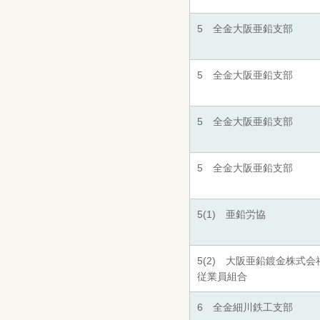
5 全金大阪亜鉛支部
5 全金大阪亜鉛支部
5 全金大阪亜鉛支部
5 全金大阪亜鉛支部
5(1) 亜鉛労協
5(2) 大阪亜鉛鍍金株式
従業員組合
6 全金細川鉄工支部