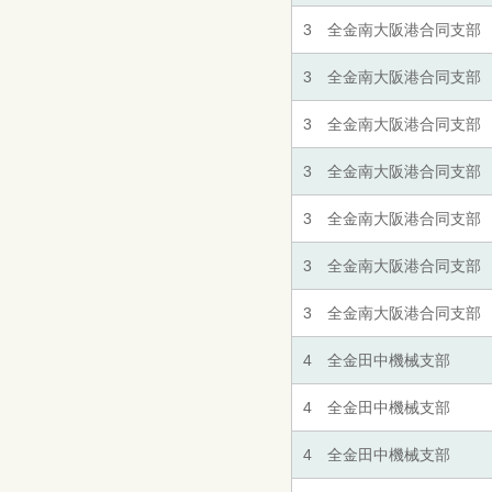
3 全金南大阪港合同支部
3 全金南大阪港合同支部
3 全金南大阪港合同支部
3 全金南大阪港合同支部
3 全金南大阪港合同支部
3 全金南大阪港合同支部
3 全金南大阪港合同支部
4 全金田中機械支部
4 全金田中機械支部
4 全金田中機械支部