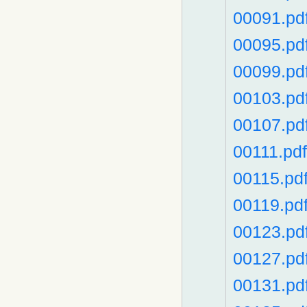
00091.pd
00095.pd
00099.pd
00103.pd
00107.pd
00111.pdf
00115.pd
00119.pd
00123.pd
00127.pd
00131.pd