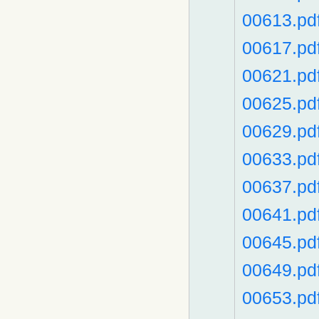
00613.pd
00617.pd
00621.pd
00625.pd
00629.pd
00633.pd
00637.pd
00641.pd
00645.pd
00649.pd
00653.pd