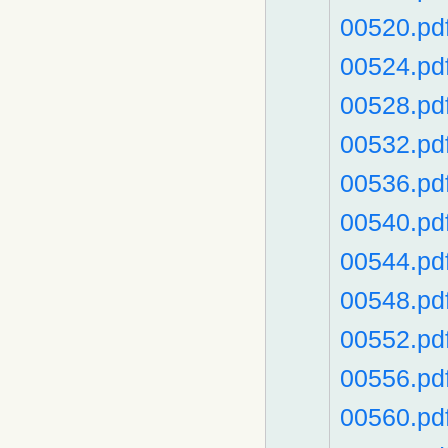
00520.pd
00524.pd
00528.pd
00532.pd
00536.pd
00540.pd
00544.pd
00548.pd
00552.pd
00556.pd
00560.pd