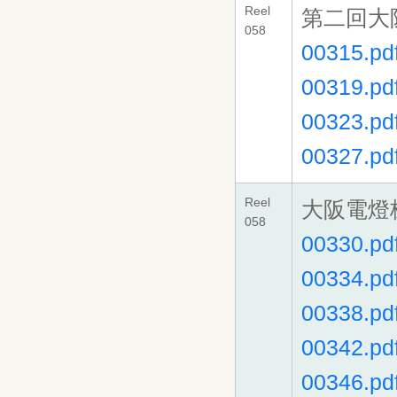
Reel
第二回大
058
00315.pd
00319.pd
00323.pd
00327.pd
Reel
大阪電燈
058
00330.pd
00334.pd
00338.pd
00342.pd
00346.pd