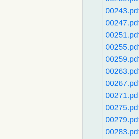
00243.pd
00247.pd
00251.pd
00255.pd
00259.pd
00263.pd
00267.pd
00271.pd
00275.pd
00279.pd
00283.pd