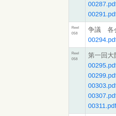
00287.pd
00291.pd
Reel
争議 各
058
00294.pd
Reel
第一回大
058
00295.pd
00299.pd
00303.pd
00307.pd
00311.pd