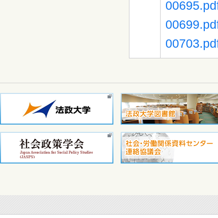
00695.pd
00699.pd
00703.pd