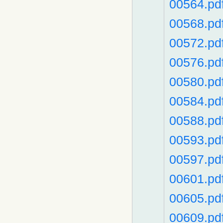
00564.pd
00568.pd
00572.pd
00576.pd
00580.pd
00584.pd
00588.pd
00593.pd
00597.pd
00601.pd
00605.pd
00609.pd