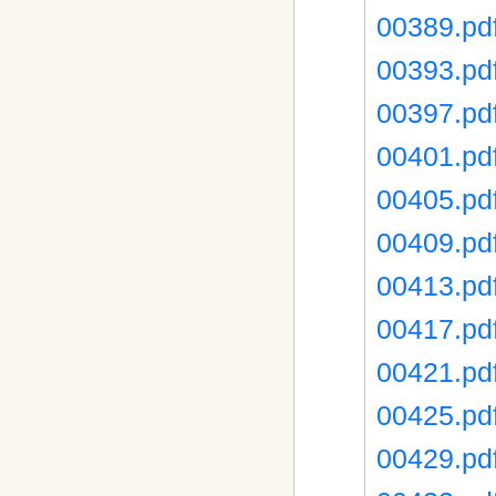
00389.pd
00393.pd
00397.pd
00401.pd
00405.pd
00409.pd
00413.pd
00417.pd
00421.pd
00425.pd
00429.pd