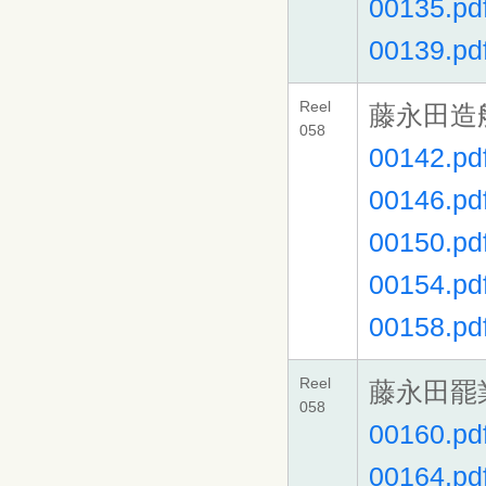
00135.pd
00139.pd
Reel
藤永田造
058
00142.pd
00146.pd
00150.pd
00154.pd
00158.pd
Reel
藤永田罷
058
00160.pd
00164.pd