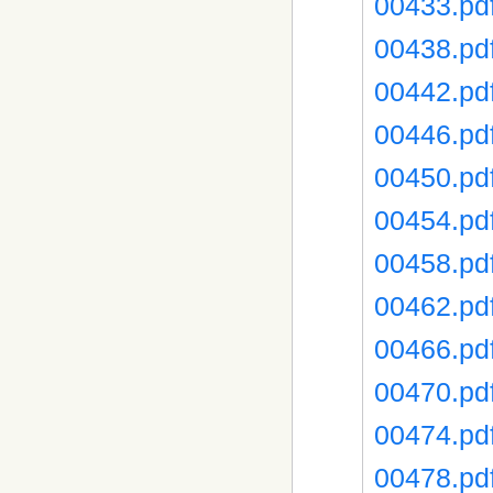
00433.pd
00438.pd
00442.pd
00446.pd
00450.pd
00454.pd
00458.pd
00462.pd
00466.pd
00470.pd
00474.pd
00478.pd