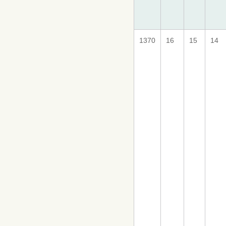
1370
16
15
14