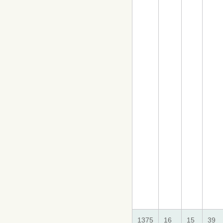
1375
16
15
39