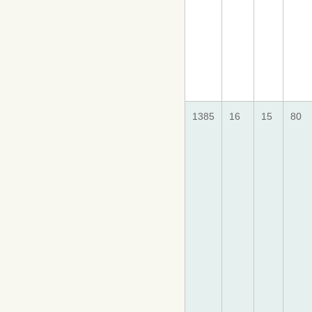
1385
16
15
80