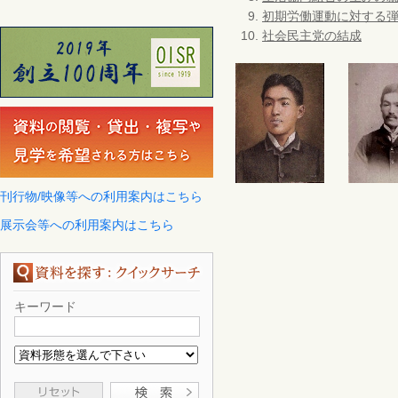
初期労働運動に対する
社会民主党の結成
刊行物/映像等への利用案内はこちら
展示会等への利用案内はこちら
キーワード