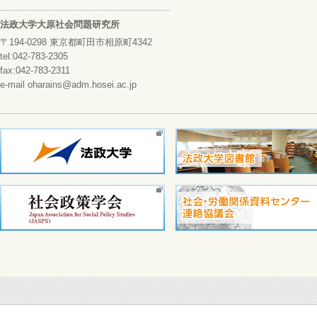
法政大学大原社会問題研究所
〒194-0298 東京都町田市相原町4342
tel:042-783-2305
fax:042-783-2311
e-mail oharains@adm.hosei.ac.jp