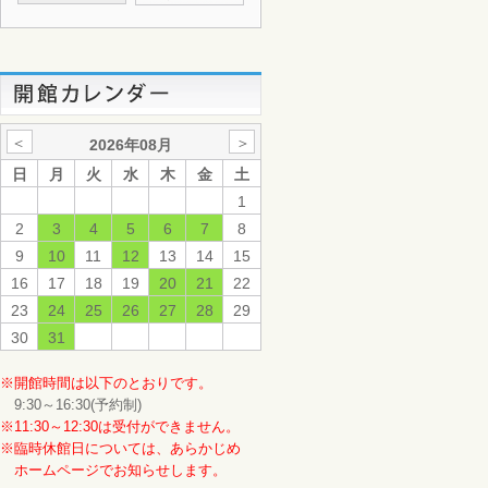
＜
＞
2026年08月
日
月
火
水
木
金
土
1
2
3
4
5
6
7
8
9
10
11
12
13
14
15
16
17
18
19
20
21
22
23
24
25
26
27
28
29
30
31
※開館時間は以下のとおりです。
9:30～16:30(予約制)
※11:30～12:30は受付ができません。
※臨時休館日については、あらかじめ
ホームページでお知らせします。