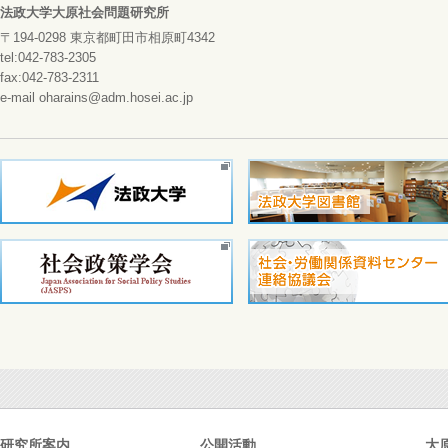
法政大学大原社会問題研究所
〒194-0298 東京都町田市相原町4342
tel:042-783-2305
fax:042-783-2311
e-mail oharains@adm.hosei.ac.jp
研究所案内
公開活動
大