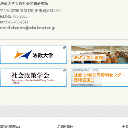
法政大学大原社会問題研究所
〒194-0298 東京都町田市相原町4342
tel:042-783-2305
fax:042-783-2311
e-mail oharains@adm.hosei.ac.jp
研究所案内
公開活動
大