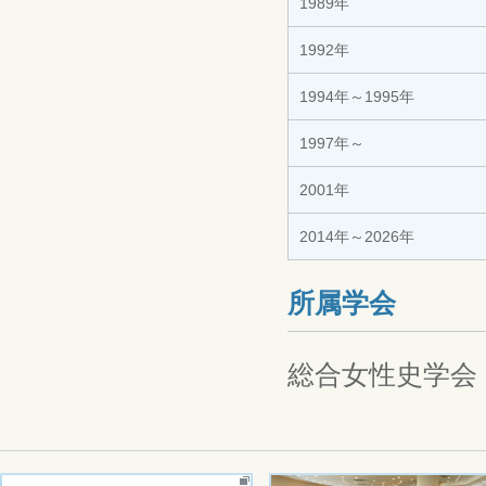
1989年
1992年
1994年～1995年
1997年～
2001年
2014年～2026年
所属学会
総合女性史学会