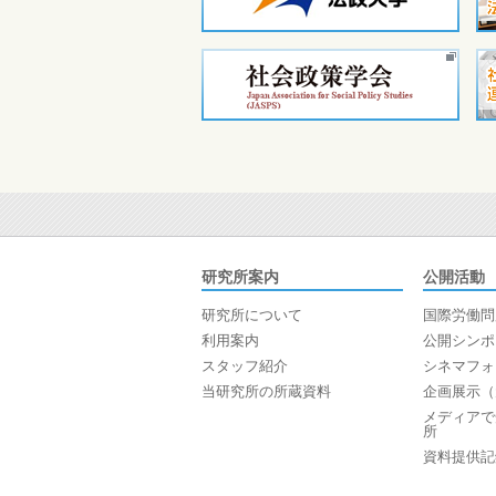
研究所案内
公開活動
研究所について
国際労働問
利用案内
公開シンポ
スタッフ紹介
シネマフォ
当研究所の所蔵資料
企画展示（
メディアで
所
資料提供記