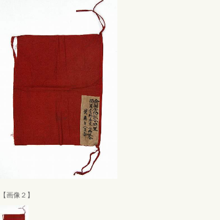
【画像２】