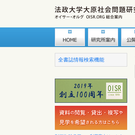
全書誌情報検索機能