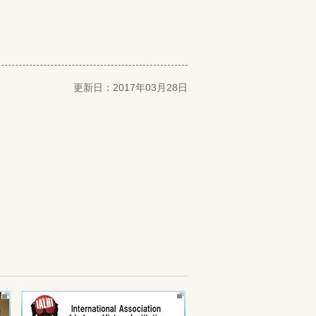
更新日：2017年03月28日