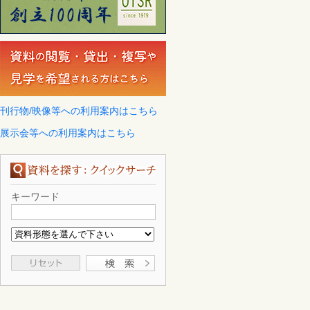
刊行物/映像等への利用案内はこちら
展示会等への利用案内はこちら
キーワード