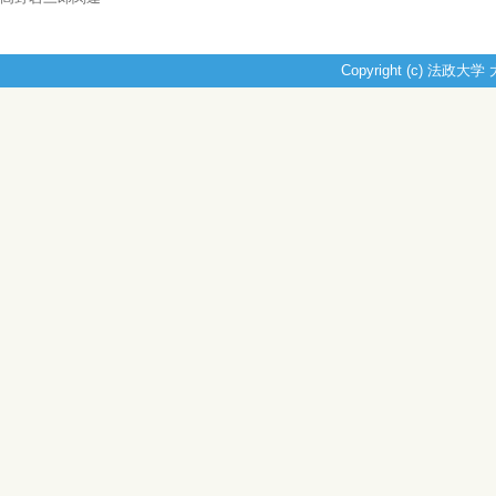
Copyright (c) 法政大学