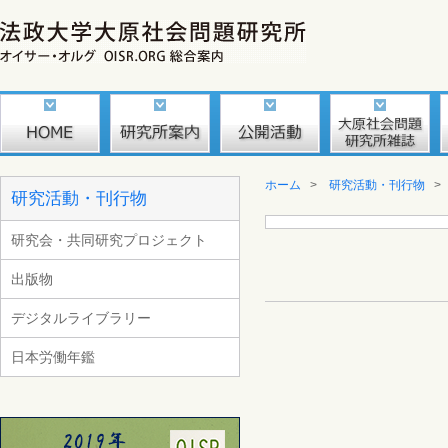
ホーム
>
研究活動・刊行物
研究活動・刊行物
研究会・共同研究プロジェクト
出版物
デジタルライブラリー
日本労働年鑑