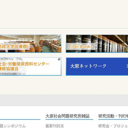
大原社会問題研究所雑誌
研究活動・刊行
題シンポジウム
最新刊目次
研究会・プロジェ