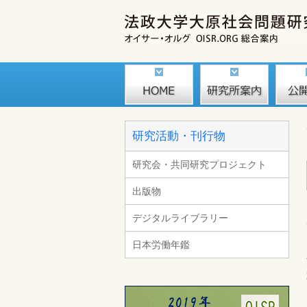
研究活動・刊行物
研究会・共同研究プロジェクト
出版物
デジタルライブラリー
日本労働年鑑