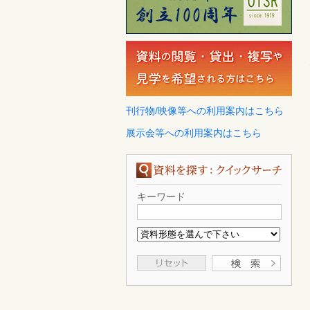
刊行物/映像等への利用案内はこちら
展示会等への利用案内はこちら
キーワード