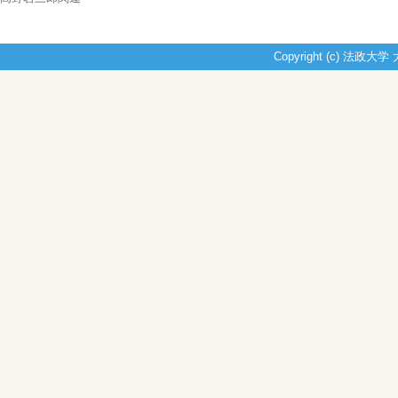
Copyright (c) 法政大学