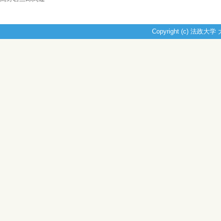
Copyright (c) 法政大学