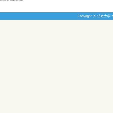
Copyright (c) 法政大学