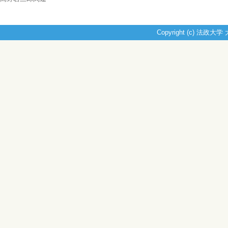
Copyright (c) 法政大学