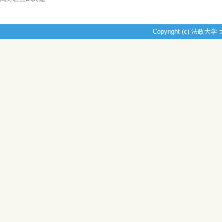
Copyright (c) 法政大学