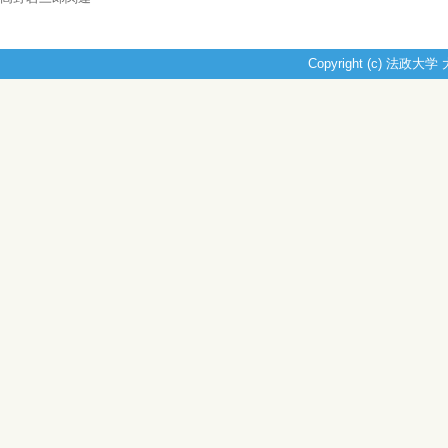
Copyright (c) 法政大学