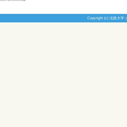
Copyright (c) 法政大学