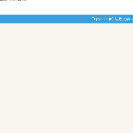
Copyright (c) 法政大学