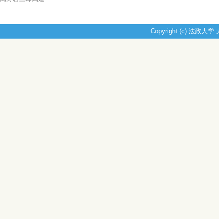
Copyright (c) 法政大学