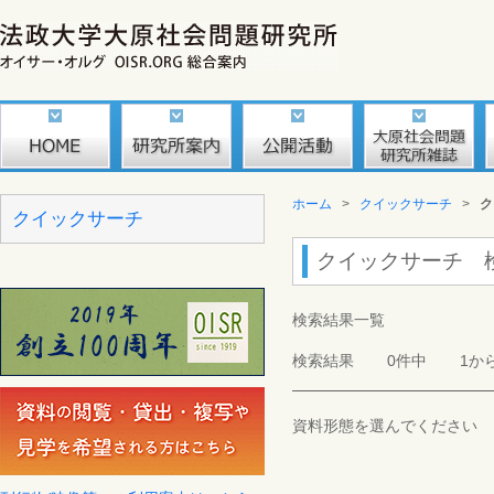
ホーム
>
クイックサーチ
>
ク
クイックサーチ
クイックサーチ 
検索結果一覧
検索結果
0件中
1か
資料形態を選んでください