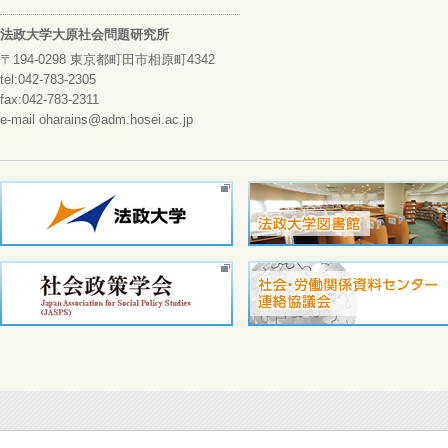
法政大学大原社会問題研究所
〒194-0298 東京都町田市相原町4342
tel:042-783-2305
fax:042-783-2311
e-mail oharains@adm.hosei.ac.jp