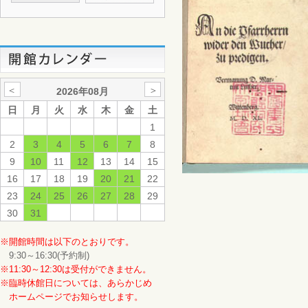
＜
＞
2026年08月
日
月
火
水
木
金
土
1
2
3
4
5
6
7
8
9
10
11
12
13
14
15
16
17
18
19
20
21
22
23
24
25
26
27
28
29
30
31
※開館時間は以下のとおりです。
9:30～16:30(予約制)
※11:30～12:30は受付ができません。
※臨時休館日については、あらかじめ
ホームページでお知らせします。