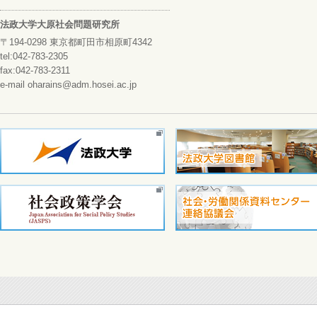
法政大学大原社会問題研究所
〒194-0298 東京都町田市相原町4342
tel:042-783-2305
fax:042-783-2311
e-mail oharains@adm.hosei.ac.jp