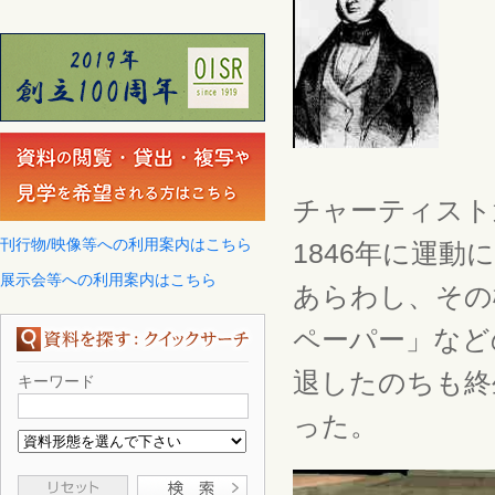
チャーティスト
刊行物/映像等への利用案内はこちら
1846年に運
展示会等への利用案内はこちら
あらわし、その
ペーパー」など
退したのちも終
キーワード
った。