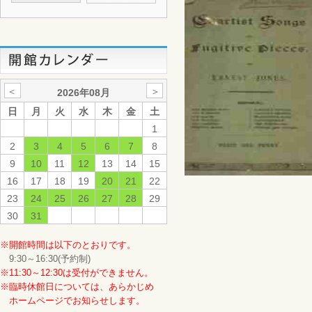
＜
＞
2026年08月
日
月
火
水
木
金
土
1
2
3
4
5
6
7
8
9
10
11
12
13
14
15
16
17
18
19
20
21
22
23
24
25
26
27
28
29
30
31
※開館時間は以下のとおりです。
9:30～16:30(予約制)
※11:30～12:30は受付ができません。
※臨時休館日については、あらかじめ
ホームページでお知らせします。