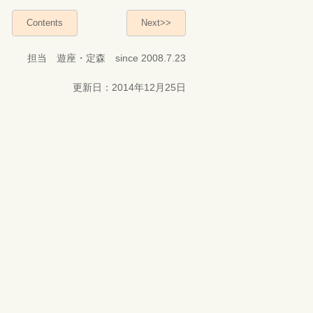
Contents
Next>>
担当 遊座・定森 since 2008.7.23
更新日：2014年12月25日