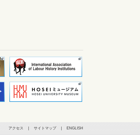
アクセス
|
サイトマップ
|
ENGLISH