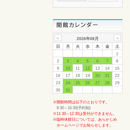
＜
＞
2026年08月
日
月
火
水
木
金
土
1
2
3
4
5
6
7
8
9
10
11
12
13
14
15
16
17
18
19
20
21
22
23
24
25
26
27
28
29
30
31
※開館時間は以下のとおりです。
9:30～16:30(予約制)
※11:30～12:30は受付ができません。
※臨時休館日については、あらかじめ
ホームページでお知らせします。