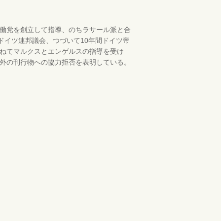
働党を創立して指導、のちラサール派と合
ドイツ連邦議会、つづいて10年間ドイツ帝
ねてマルクスとエンゲルスの指導を受け
外の刊行物への協力拒否を表明している。