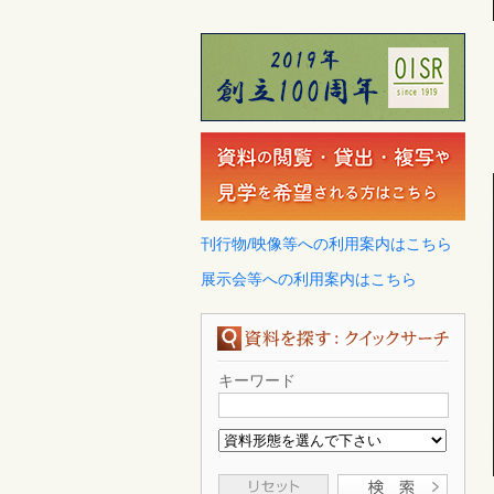
刊行物/映像等への利用案内はこちら
展示会等への利用案内はこちら
キーワード