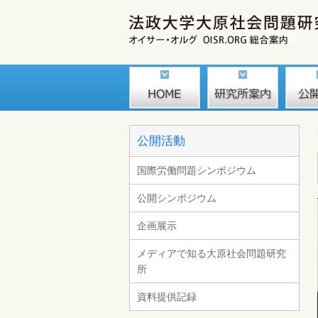
公開活動
国際労働問題シンポジウム
公開シンポジウム
企画展示
メディアで知る大原社会問題研究
所
資料提供記録