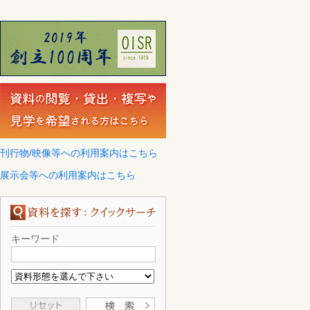
刊行物/映像等への利用案内はこちら
展示会等への利用案内はこちら
キーワード