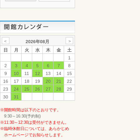
＜
＞
2026年08月
日
月
火
水
木
金
土
1
2
3
4
5
6
7
8
9
10
11
12
13
14
15
16
17
18
19
20
21
22
23
24
25
26
27
28
29
30
31
※開館時間は以下のとおりです。
9:30～16:30(予約制)
※11:30～12:30は受付ができません。
※臨時休館日については、あらかじめ
ホームページでお知らせします。