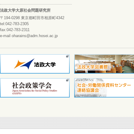
法政大学大原社会問題研究所
〒194-0298 東京都町田市相原町4342
tel:042-783-2305
fax:042-783-2311
e-mail oharains@adm.hosei.ac.jp