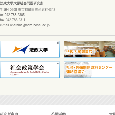
法政大学大原社会問題研究所
〒194-0298 東京都町田市相原町4342
tel:042-783-2305
fax:042-783-2311
e-mail oharains@adm.hosei.ac.jp
研究所案内
公開活動
大