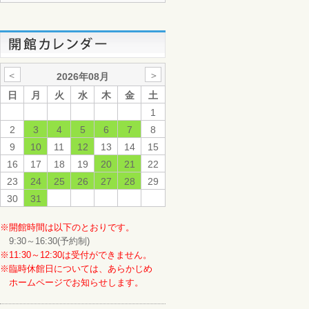
＜
＞
2026年08月
日
月
火
水
木
金
土
1
2
3
4
5
6
7
8
9
10
11
12
13
14
15
16
17
18
19
20
21
22
23
24
25
26
27
28
29
30
31
※開館時間は以下のとおりです。
9:30～16:30(予約制)
※11:30～12:30は受付ができません。
※臨時休館日については、あらかじめ
ホームページでお知らせします。