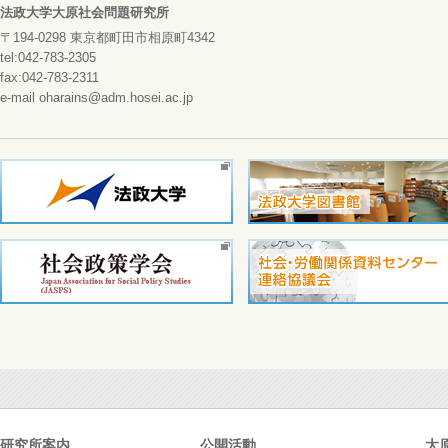
法政大学大原社会問題研究所
〒194-0298 東京都町田市相原町4342
tel:042-783-2305
fax:042-783-2311
e-mail oharains@adm.hosei.ac.jp
研究所案内
公開活動
大