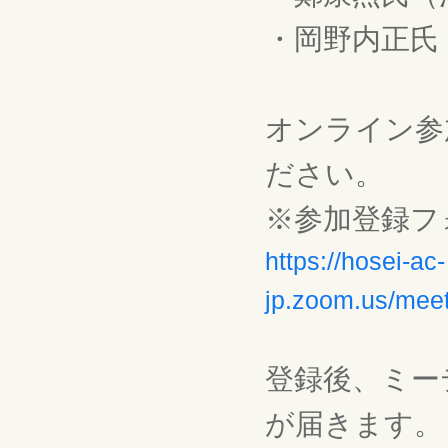
・岡野内正氏
オンライン参
ださい。
※参加登録フ
https://hosei-ac-
jp.zoom.us/mee
登録後、ミー
が届きます。