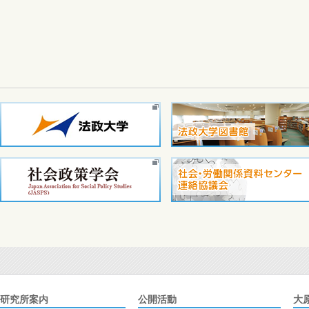
研究所案内
公開活動
大