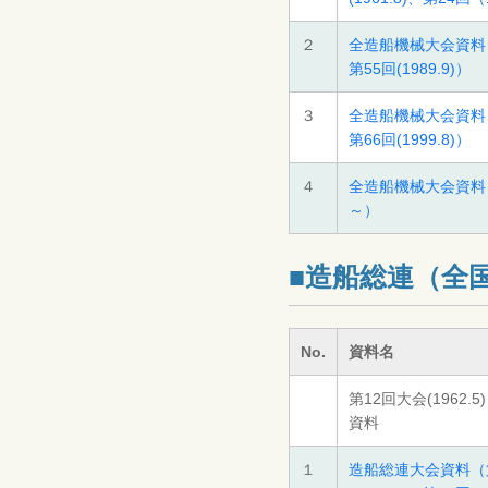
２
全造船機械大会資料（8
第55回(1989.9)）
３
全造船機械大会資料（9
第66回(1999.8)）
４
全造船機械大会資料（2
～）
■造船総連（全
No.
資料名
第12回大会(1962.
資料
１
造船総連大会資料（