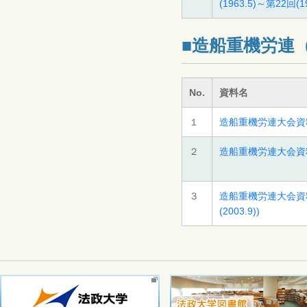
(1963.5)～第22回(19
■造船重機労連
No.
資料名
１
造船重機労連大会資料（7
２
造船重機労連大会資料（8
３
造船重機労連大会資料（
(2003.9))