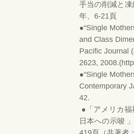
手当の削減と凍結
年、6-21頁
●“Single Mother
and Class Dime
Pacific Journal 
2623, 2008.(https
●“Single Mother
Contemporary J
42.
●「アメリカ福
日本への示唆 」
419頁（共著者