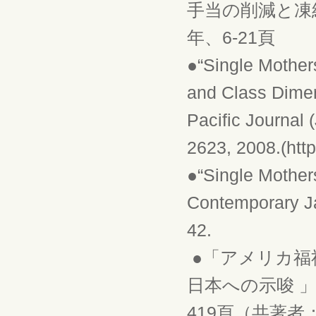
手当の削減と凍結
年、6-21頁
●“Single Mother
and Class Dime
Pacific Journal 
2623, 2008.(https
●“Single Mother
Contemporary J
42.
●「アメリカ福
日本への示唆 」
419頁（共著者