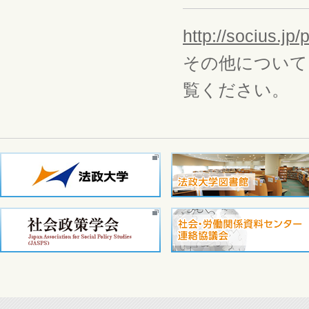
http://socius.jp/p
その他について
覧ください。