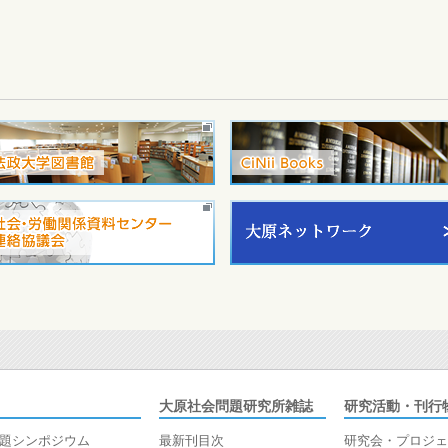
大原社会問題研究所雑誌
研究活動・刊行
題シンポジウム
最新刊目次
研究会・プロジェ