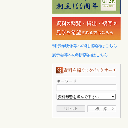
刊行物/映像等への利用案内はこちら
展示会等への利用案内はこちら
キーワード