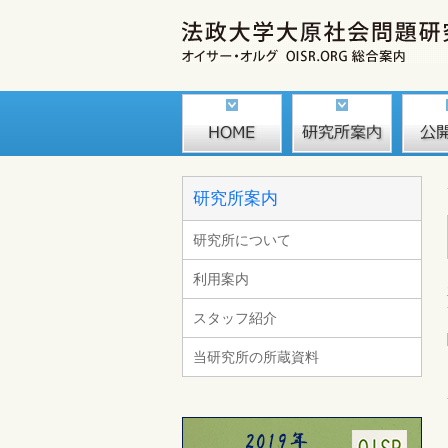
研究所案内
研究所について
利用案内
スタッフ紹介
当研究所の所蔵資料