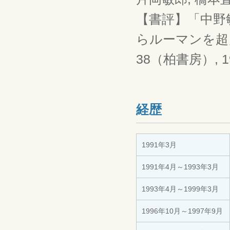
【書評】「中野
らルーマンを超
38（柏書房）, 1994
経歴
1991年3月
1991年4月～1993年3月
1993年4月～1999年3月
1996年10月～1997年9月