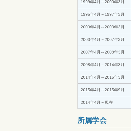
1999年4月～2000年3月
1995年4月～1997年3月
2000年4月～2003年3月
2003年4月～2007年3月
2007年4月～2008年3月
2008年4月～2014年3月
2014年4月～2015年3月
2015年4月～2015年9月
2014年4月～現在
所属学会