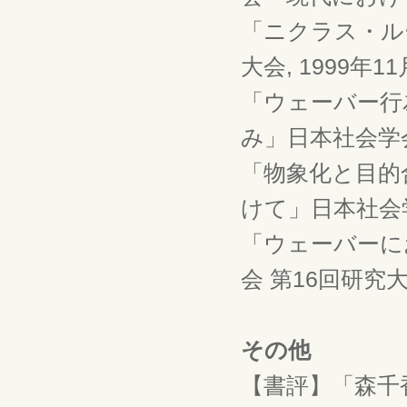
「ニクラス・ル
大会, 1999年11
「ウェーバー行
み」日本社会学会 
「物象化と目的
けて」日本社会学
「ウェーバーに
会 第16回研究大会
その他
【書評】「森千