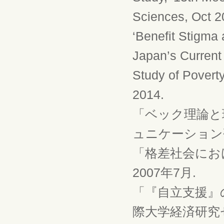
Sciences, Oct 2
‘Benefit Stigma
Japan’s Current 
Study of Poverty
2014.
「ベック理論と
ュニケーション研
「格差社会にお
2007年7月.
「『自立支援』
際大学経済研究