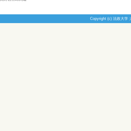
Copyright (c) 法政大学