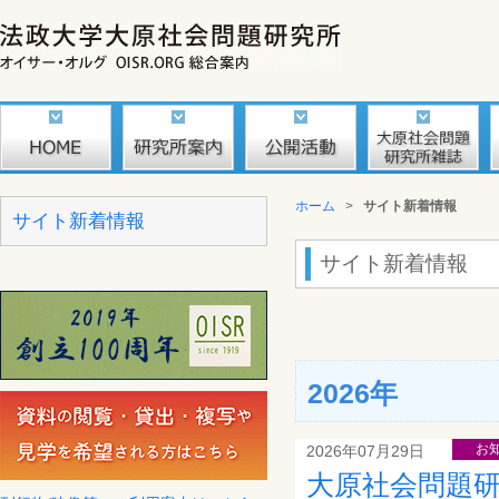
ホーム
>
サイト新着情報
サイト新着情報
サイト新着情報
2026年
お
2026年07月29日
大原社会問題研究