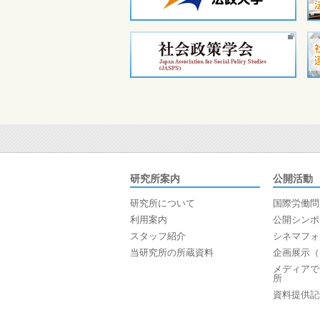
研究所案内
公開活動
研究所について
国際労働問
利用案内
公開シンポ
スタッフ紹介
シネマフォ
当研究所の所蔵資料
企画展示（
メディアで
所
資料提供記