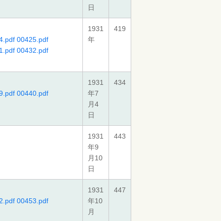
日
1931
419
4.pdf
00425.pdf
年
1.pdf
00432.pdf
1931
434
9.pdf
00440.pdf
年7
月4
日
1931
443
年9
月10
日
1931
447
2.pdf
00453.pdf
年10
月