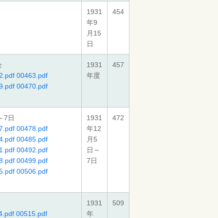
1931
454
年9
月15
日
会
1931
457
2.pdf
00463.pdf
年度
9.pdf
00470.pdf
～7日
1931
472
7.pdf
00478.pdf
年12
4.pdf
00485.pdf
月5
1.pdf
00492.pdf
日～
8.pdf
00499.pdf
7日
5.pdf
00506.pdf
1931
509
4.pdf
00515.pdf
年