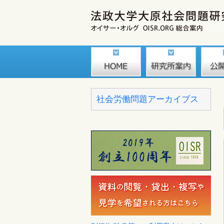
社会労働問題アーカイブス