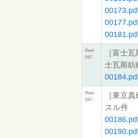
00173.pd
00177.pd
00181.pd
Reel
［富士瓦
097
士瓦斯紡
00184.pd
Reel
［東京真
097
スル件
00186.pd
00190.pd