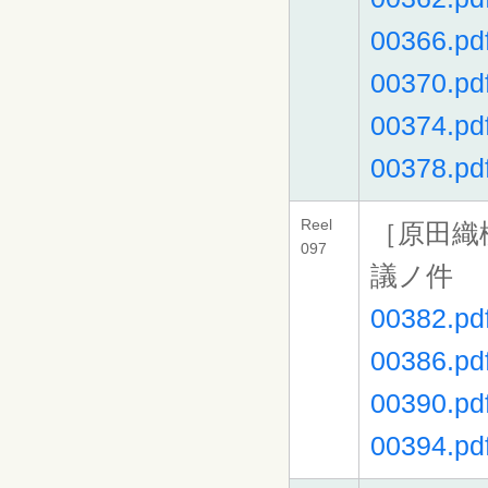
00366.pd
00370.pd
00374.pd
00378.pd
Reel
［原田織
097
議ノ件
00382.pd
00386.pd
00390.pd
00394.pd