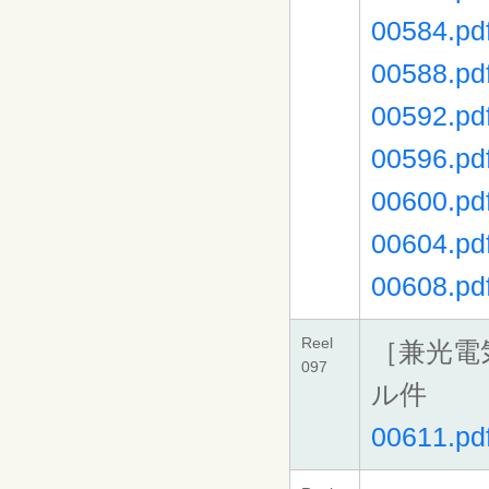
00584.pd
00588.pd
00592.pd
00596.pd
00600.pd
00604.pd
00608.pd
Reel
［兼光電
097
ル件
00611.pd