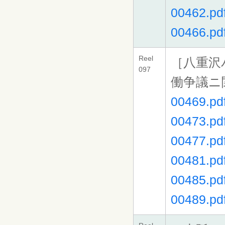
00462.pd
00466.pd
Reel
［八重沢
097
働争議ニ
00469.pd
00473.pd
00477.pd
00481.pd
00485.pd
00489.pd