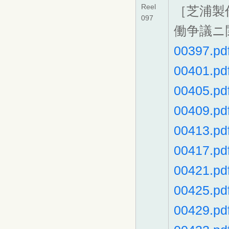
Reel
［芝浦製
097
働争議ニ
00397.pd
00401.pd
00405.pd
00409.pd
00413.pd
00417.pd
00421.pd
00425.pd
00429.pd