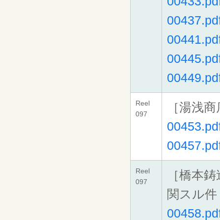
00433.pd
00437.pd
00441.pd
00445.pd
00449.pd
Reel
［湯浅商
097
00453.pd
00457.pd
Reel
［橋本鋳
097
関スル件
00458.pd