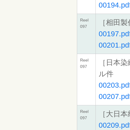
00194.pd
Reel
［相田製
097
00197.pd
00201.pd
Reel
［日本染
097
ル件
00203.pd
00207.pd
Reel
［大日本
097
00209.pd