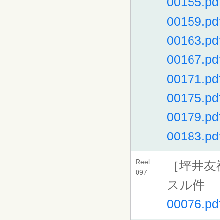
00155.pd
00159.pd
00163.pd
00167.pd
00171.pd
00175.pd
00179.pd
00183.pd
Reel
［坪井友
097
スル件
00076.pd