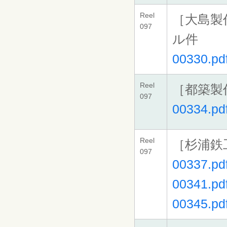
Reel
［大島製
097
ル件
00330.pd
Reel
［都築製
097
00334.pd
Reel
［杉浦鉄
097
00337.pd
00341.pd
00345.pd