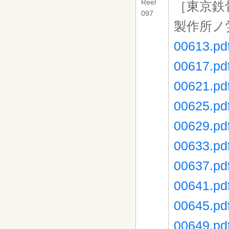
Reel
［東京鉄
097
製作所ノ
00613.pd
00617.pd
00621.pd
00625.pd
00629.pd
00633.pd
00637.pd
00641.pd
00645.pd
00649.pd