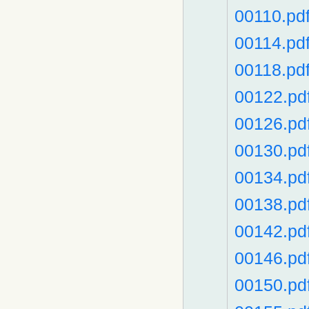
00110.pd
00114.pd
00118.pd
00122.pd
00126.pd
00130.pd
00134.pd
00138.pd
00142.pd
00146.pd
00150.pd