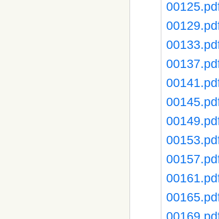
00125.pd
00129.pd
00133.pd
00137.pd
00141.pd
00145.pd
00149.pd
00153.pd
00157.pd
00161.pd
00165.pd
00169.pd