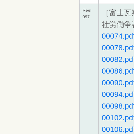
Reel
［富士瓦
097
社労働争
00074.pd
00078.pd
00082.pd
00086.pd
00090.pd
00094.pd
00098.pd
00102.pd
00106.pd