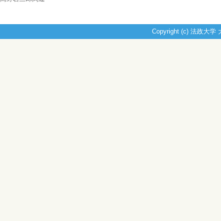
Copyright (c) 法政大学