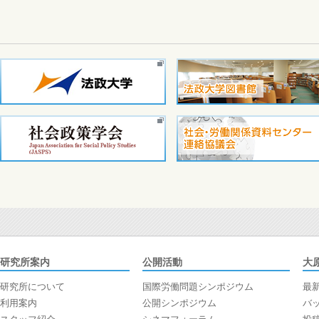
研究所案内
公開活動
大
研究所について
国際労働問題シンポジウム
最
利用案内
公開シンポジウム
バ