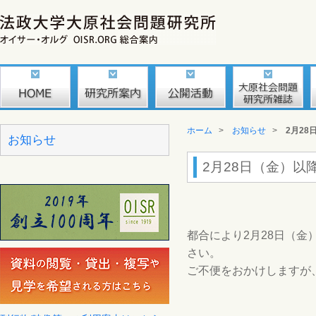
ホーム
>
お知らせ
>
2月2
お知らせ
2月28日（金）以
都合により2月28日（
さい。
ご不便をおかけしますが